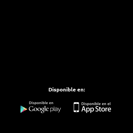
Disponible en: