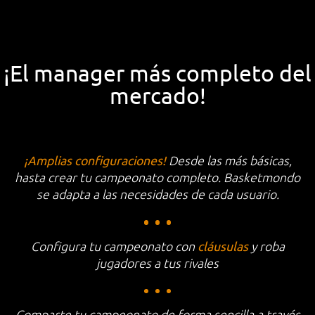
¡El manager más completo del
mercado!
Desde las más básicas,
¡Amplias configuraciones!
hasta crear tu campeonato completo. Basketmondo
se adapta a las necesidades de cada usuario.
Configura tu campeonato con
y roba
cláusulas
jugadores a tus rivales
Comparte tu campeonato de forma sencilla a través