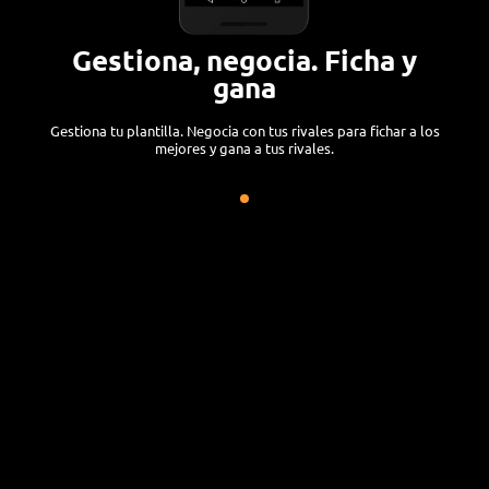
Gestiona, negocia. Ficha y
gana
Gestiona tu plantilla. Negocia con tus rivales para fichar a los
mejores y gana a tus rivales.