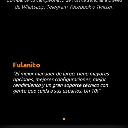
de Whatsapp, Telegram, Facebook o Twitter.
Fulanito
“El mejor manager de largo, tiene mayores
opciones, mejores configuraciones, mejor
rendimiento y un gran soporte técnico con
gente que cuida a sus usuarios. Un 10!”