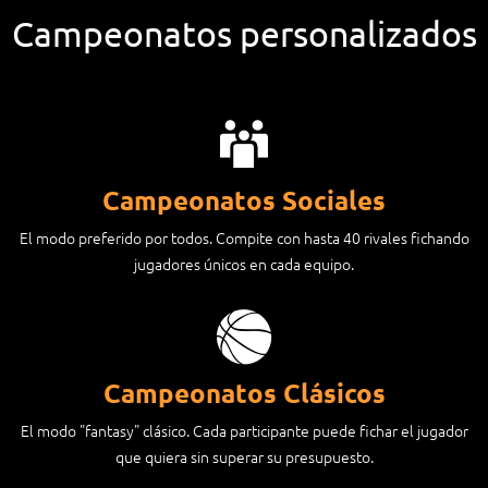
Campeonatos personalizados
Campeonatos Sociales
El modo preferido por todos. Compite con hasta 40 rivales fichando
jugadores únicos en cada equipo.
Campeonatos Clásicos
El modo "fantasy" clásico. Cada participante puede fichar el jugador
que quiera sin superar su presupuesto.