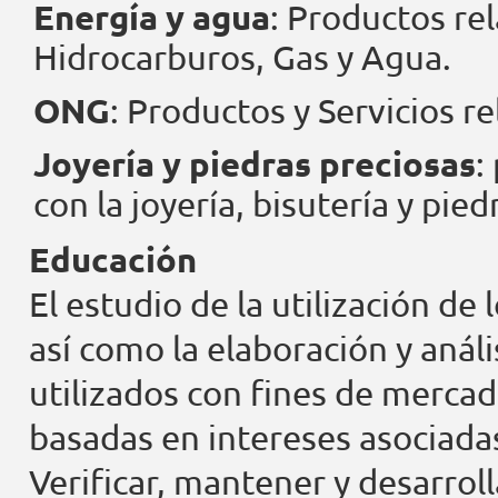
Energía y agua
: Productos rel
Hidrocarburos, Gas y Agua.
ONG
: Productos y Servicios r
Joyería y piedras preciosas
:
con la joyería, bisutería y pied
Educación
El estudio de la utilización de 
así como la elaboración y anális
utilizados con fines de mercad
basadas en intereses asociadas
Verificar, mantener y desarroll