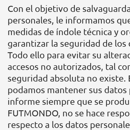
Con el objetivo de salvaguarda
personales, le informamos q
medidas de índole técnica y or
garantizar la seguridad de los
Todo ello para evitar su altera
accesos no autorizados, tal com
seguridad absoluta no existe.
podamos mantener sus datos p
informe siempre que se produ
FUTMONDO, no se hace responsa
respecto a los datos personale