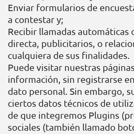
Enviar formularios de encuest
a contestar y;
Recibir llamadas automáticas 
directa, publicitarios, o relac
cualquiera de sus finalidades.
Puede visitar nuestras páginas 
información, sin registrarse e
dato personal. Sin embargo, su
ciertos datos técnicos de utili
de que integremos Plugins (pr
sociales (también llamado boto