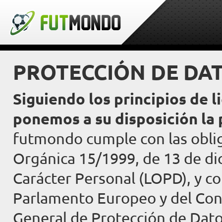
PROTECCIÓN DE DA
Siguiendo los principios de l
ponemos a su disposición la 
futmondo cumple con las oblig
Orgánica 15/1999, de 13 de di
Carácter Personal (LOPD), y c
Parlamento Europeo y del Cons
General de Protección de Dato