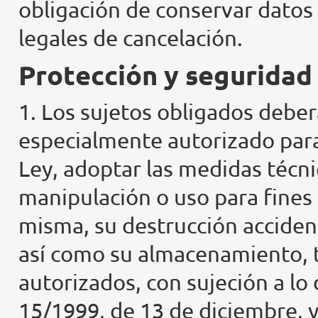
obligación de conservar datos
legales de cancelación.
Protección y seguridad 
1. Los sujetos obligados deber
especialmente autorizado para
Ley, adoptar las medidas técni
manipulación o uso para fines 
misma, su destrucción accidenta
así como su almacenamiento, t
autorizados, con sujeción a lo
15/1999, de 13 de diciembre, y