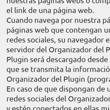
nuestras páginas webs o compa
el link de una página web.
Cuando navega por nuestra pá
páginas web que contengan un
redes sociales, su navegador 
servidor del Organizador del P
Plugin será descargado desde 
que se transmita la informació
Organizador del Plugin (progr
En caso de que dispongan de un
redes sociales del Organizado
y estén conectados en ellas 