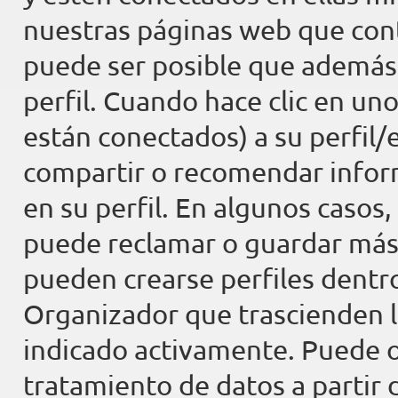
nuestras páginas web que cont
puede ser posible que además 
perfil. Cuando hace clic en uno
están conectados) a su perfil/e
compartir o recomendar infor
en su perfil. En algunos casos,
puede reclamar o guardar más
pueden crearse perfiles dentro
Organizador que trascienden 
indicado activamente. Puede 
tratamiento de datos a partir d