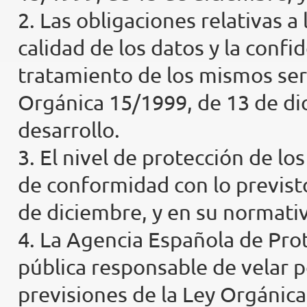
2. Las obligaciones relativas a
calidad de los datos y la confi
tratamiento de los mismos será
Orgánica 15/1999, de 13 de di
desarrollo.
3. El nivel de protección de l
de conformidad con lo previst
de diciembre, y en su normativ
4. La Agencia Española de Prot
pública responsable de velar p
previsiones de la Ley Orgánica