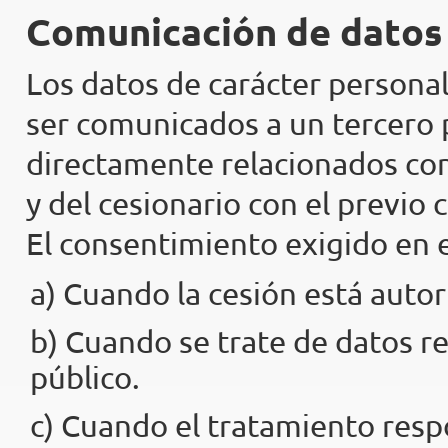
Comunicación de datos
Los datos de carácter persona
ser comunicados a un tercero 
directamente relacionados con
y del cesionario con el previo
El consentimiento exigido en e
a) Cuando la cesión está autor
b) Cuando se trate de datos re
público.
c) Cuando el tratamiento respo