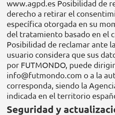
www.agpd.es Posibilidad de re
derecho a retirar el consentim
específica otorgada en su mome
del tratamiento basado en el c
Posibilidad de reclamar ante l
usuario considera que sus dat
por FUTMONDO, puede dirigir 
info@futmondo.com o a la aut
corresponda, siendo la Agenci
indicada en el territorio españ
Seguridad y actualizaci