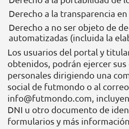
Derecho a la transparencia en
Derecho a no ser objeto de de
automatizadas (incluida la ela
Los usuarios del portal y titul
obtenidos, podrán ejercer sus
personales dirigiendo una comu
social de futmondo o al correo 
info@futmondo.com, incluyen
DNI u otro documento de ident
formularios y más información