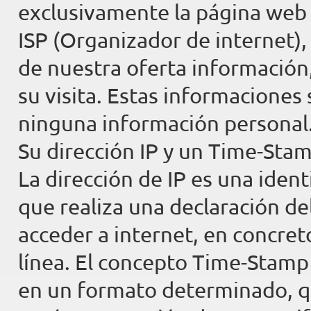
exclusivamente la página web 
ISP (Organizador de internet),
de nuestra oferta información,
su visita. Estas informaciones
ninguna información personal
Su dirección IP y un Time-Stam
La dirección de IP es una iden
que realiza una declaración de
acceder a internet, en concret
línea. El concepto Time-Stamp 
en un formato determinado, qu