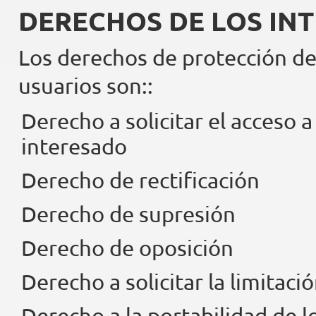
DERECHOS DE LOS IN
Los derechos de protección de 
usuarios son::
Derecho a solicitar el acceso a
interesado
Derecho de rectificación
Derecho de supresión
Derecho de oposición
Derecho a solicitar la limitac
Derecho a la portabilidad de l