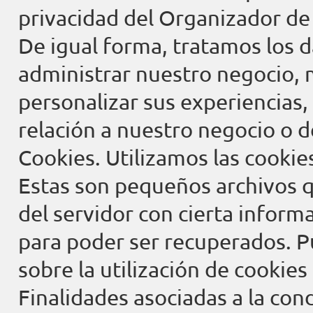
privacidad del Organizador de 
De igual forma, tratamos los 
administrar nuestro negocio, 
personalizar sus experiencias
relación a nuestro negocio o d
Cookies. Utilizamos las cookie
Estas son pequeños archivos q
del servidor con cierta inform
para poder ser recuperados. 
sobre la utilización de cookies 
Finalidades asociadas a la con