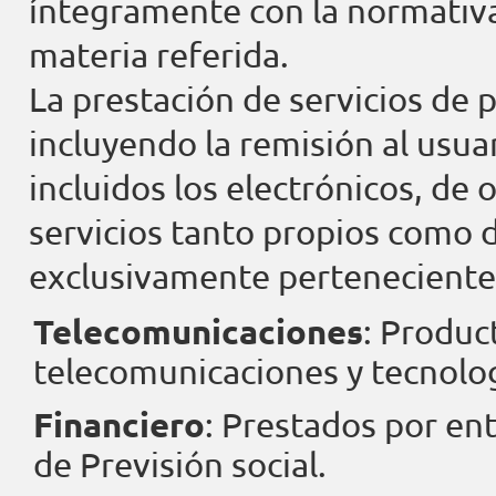
íntegramente con la normativa
materia referida.
La prestación de servicios de 
incluyendo la remisión al usua
incluidos los electrónicos, de
servicios tanto propios como 
exclusivamente pertenecientes
Telecomunicaciones
: Produc
telecomunicaciones y tecnolog
Financiero
: Prestados por en
de Previsión social.