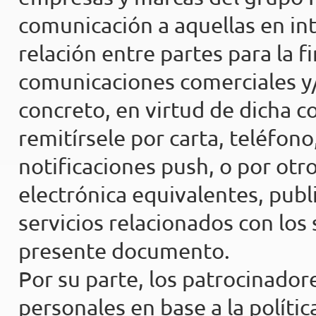
comunicación a aquellas en int
relación entre partes para la f
comunicaciones comerciales y/
concreto, en virtud de dicha 
remitírsele por carta, teléfon
notificaciones push, o por ot
electrónica equivalentes, publ
servicios relacionados con los 
presente documento.
Por su parte, los patrocinador
personales en base a la polític