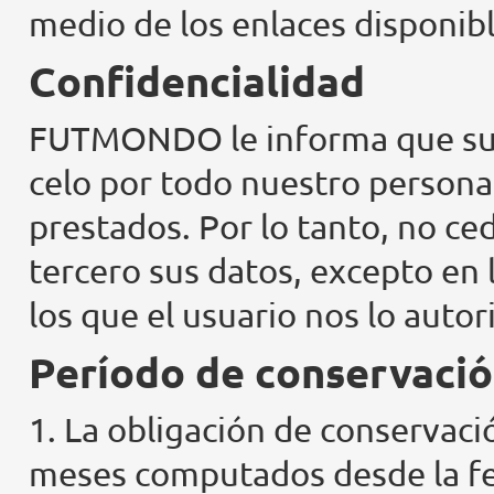
medio de los enlaces disponibl
Confidencialidad
FUTMONDO le informa que sus
celo por todo nuestro personal
prestados. Por lo tanto, no 
tercero sus datos, excepto en 
los que el usuario nos lo auto
Período de conservació
1. La obligación de conservaci
meses computados desde la fe