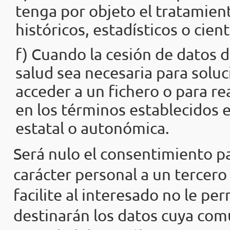
tenga por objeto el tratamient
históricos, estadísticos o cient
f) Cuando la cesión de datos d
salud sea necesaria para solu
acceder a un fichero o para re
en los términos establecidos e
estatal o autonómica.
Será nulo el consentimiento p
carácter personal a un tercer
facilite al interesado no le pe
destinarán los datos cuya comu