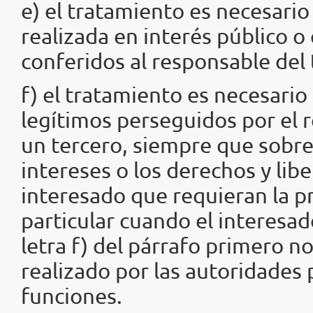
e) el tratamiento es necesari
realizada en interés público o
conferidos al responsable del
f) el tratamiento es necesario 
legítimos perseguidos por el 
un tercero, siempre que sobre
intereses o los derechos y li
interesado que requieran la p
particular cuando el interesad
letra f) del párrafo primero n
realizado por las autoridades p
funciones.