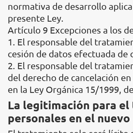
normativa de desarrollo aplica
presente Ley.
Artículo 9 Excepciones a los d
1. El responsable del tratamie
cesión de datos efectuada de 
2. El responsable del tratamie
del derecho de cancelación en 
en la Ley Orgánica 15/1999, d
La legitimación para el
personales en el nuev