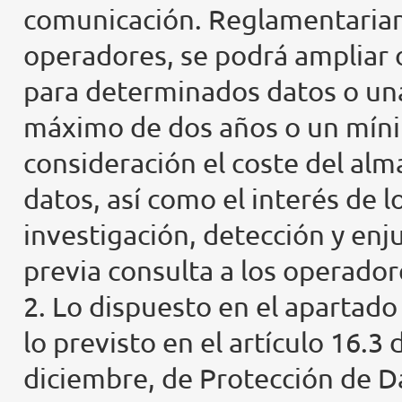
comunicación. Reglamentariame
operadores, se podrá ampliar o
para determinados datos o una
máximo de dos años o un mín
consideración el coste del al
datos, así como el interés de 
investigación, detección y enj
previa consulta a los operador
2. Lo dispuesto en el apartado 
lo previsto en el artículo 16.3
diciembre, de Protección de Da