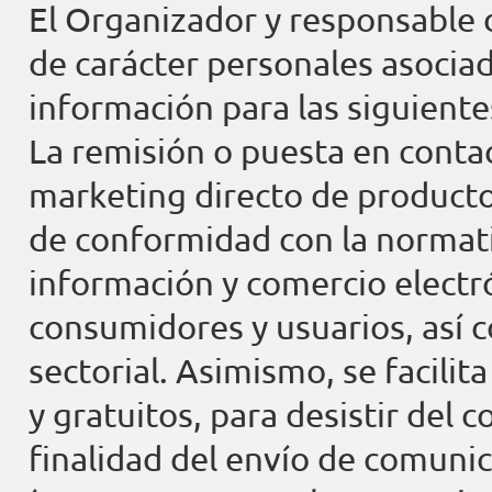
El Organizador y responsable 
de carácter personales asociad
información para las siguiente
La remisión o puesta en contac
marketing directo de productos
de conformidad con la normativ
información y comercio electr
consumidores y usuarios, así 
sectorial. Asimismo, se facilit
y gratuitos, para desistir del
finalidad del envío de comuni