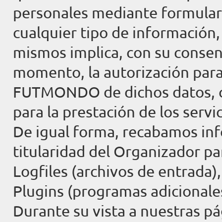
personales mediante formular
cualquier tipo de información, 
mismos implica, con su conse
momento, la autorización para
FUTMONDO de dichos datos, c
para la prestación de los servic
De igual forma, recabamos inf
titularidad del Organizador par
Logfiles (archivos de entrada)
Plugins (programas adicionales
Durante su vista a nuestras 