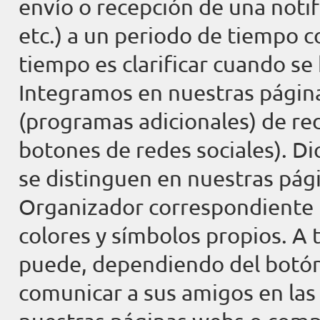
envío o recepción de una notif
etc.) a un periodo de tiempo co
tiempo es clarificar cuando se
Integramos en nuestras página
(programas adicionales) de r
botones de redes sociales). Di
se distinguen en nuestras pág
Organizador correspondiente h
colores y símbolos propios. A t
puede, dependiendo del botón 
comunicar a sus amigos en las 