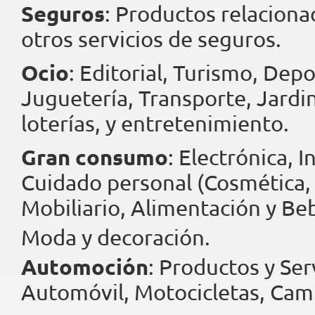
Seguros
: Productos relaciona
otros servicios de seguros.
Ocio
: Editorial, Turismo, Dep
Juguetería, Transporte, Jardin
loterías, y entretenimiento.
Gran consumo
: Electrónica, 
Cuidado personal (Cosmética,
Mobiliario, Alimentación y Be
Moda y decoración.
Automoción
: Productos y Ser
Automóvil, Motocicletas, Cam