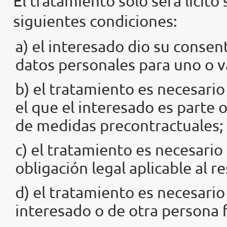
El tratamiento solo será lícito
siguientes condiciones:
a) el interesado dio su consen
datos personales para uno o va
b) el tratamiento es necesario
el que el interesado es parte o
de medidas precontractuales;
c) el tratamiento es necesari
obligación legal aplicable al 
d) el tratamiento es necesario
interesado o de otra persona f