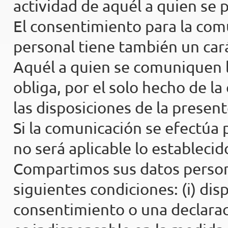
actividad de aquél a quien se
El consentimiento para la comu
personal tiene también un car
Aquél a quien se comuniquen l
obliga, por el solo hecho de l
las disposiciones de la present
Si la comunicación se efectúa 
no será aplicable lo establecid
Compartimos sus datos person
siguientes condiciones: (i) d
consentimiento o una declarac