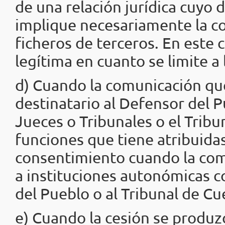
de una relación jurídica cuyo 
implique necesariamente la c
ficheros de terceros. En este 
legítima en cuanto se limite a l
d) Cuando la comunicación qu
destinatario al Defensor del Pu
Jueces o Tribunales o el Tribun
funciones que tiene atribuida
consentimiento cuando la com
a instituciones autonómicas c
del Pueblo o al Tribunal de Cu
e) Cuando la cesión se produz