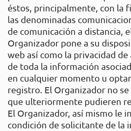
éstos, principalmente, con la 
las denominadas comunicacion
de comunicación a distancia, el
Organizador pone a su disposic
web así como la privacidad de
de toda la información asociad
en cualquier momento u optan
registro. El Organizador no s
que ulteriormente pudieren re
El Organizador, así mismo le i
condición de solicitante de la